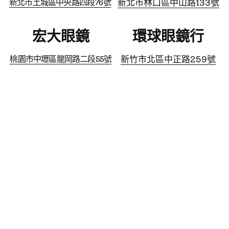
新北市土城區中央路四段76號
新北市林口區中山路133號
宏大眼鏡
環球眼鏡行
桃園市中壢區龍岡路二段55號
新竹市北區中正路259號