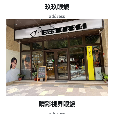
玖玖眼鏡
address
睛彩視界眼鏡
address