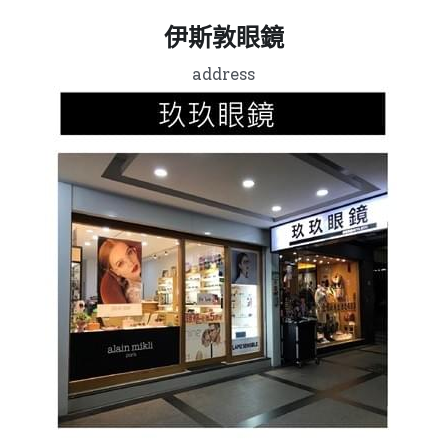
伊斯敦眼鏡
address