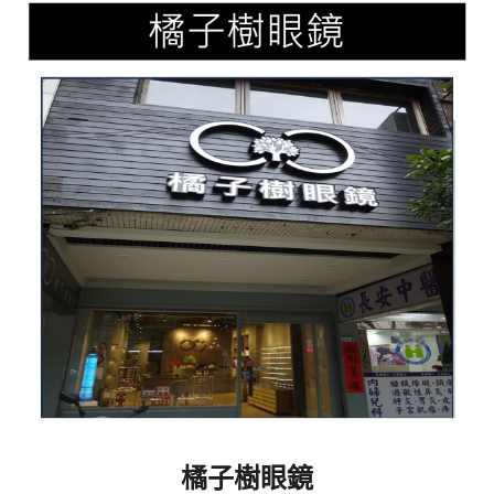
橘子樹眼鏡