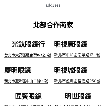
address
北部合作商家
光鈦眼鏡行
明視康眼鏡
新北市中和區南華路17-1號
台北市大安區延吉街153之6號
慶明眼鏡
明視城眼鏡
新北市蘆洲區信義路250號
新北市蘆洲區中山二路32號
匠藝眼鏡
明世眼鏡