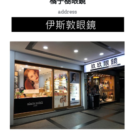
橘子樹眼鏡
address