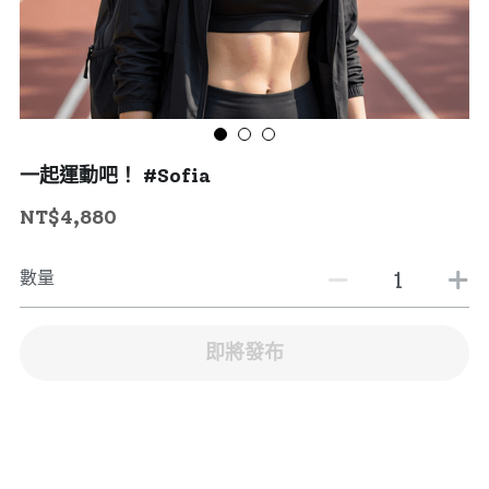
一起運動吧！ #Sofia
NT$4,880
數量
即將發布