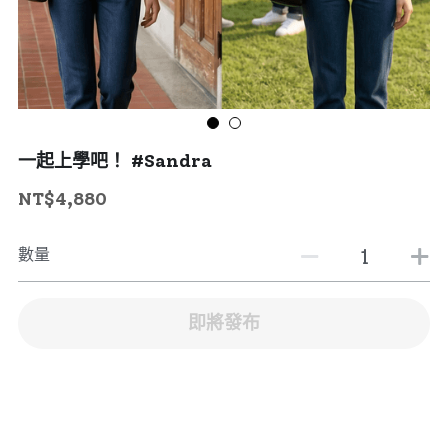
一起上學吧！ #Sandra
NT$4,880
數量
即將發布