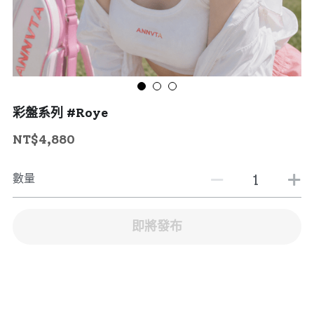
彩盤系列 #Roye
NT$4,880
數量
即將發布