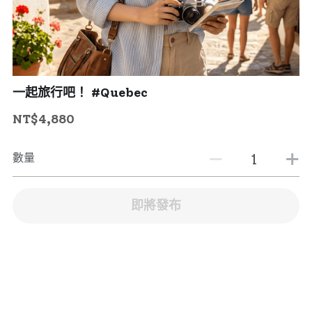
一起旅行吧！ #Quebec
NT$4,880
數量
即將發布