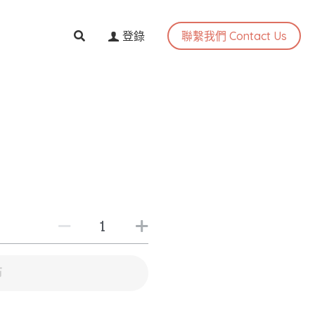
聯繫我們 Contact Us
登錄
布